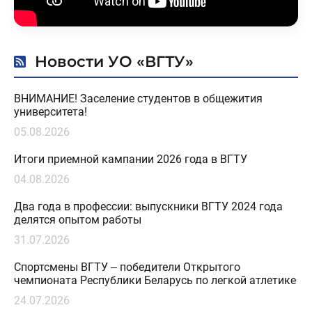
Новости УО «ВГТУ»
ВНИМАНИЕ! Заселение студентов в общежития
университета!
05.08.2026
Итоги приемной кампании 2026 года в ВГТУ
04.08.2026
Два года в профессии: выпускники ВГТУ 2024 года
делятся опытом работы
31.07.2026
Спортсмены ВГТУ – победители Открытого
чемпионата Республики Беларусь по легкой атлетике
24.07.2026