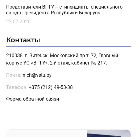
Представители ВГТУ – стипендиаты специального
фонда Президента Республики Беларусь
22.07.2026
Контакты
210038, г. Витебск, Московский пр-т, 72, Главный
корпус УО «ВГТУ», 2-й этаж, кабинет № 217.
Почта:
nich@vstu.by
Телефон:
+375 (212) 49-53-38
Форма обратной связи