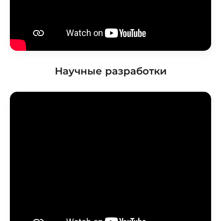
Научные разработки