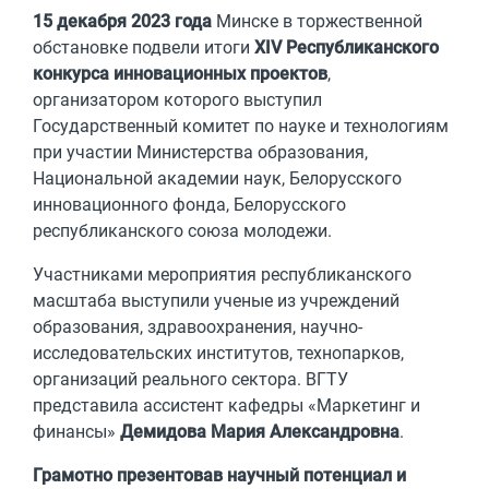
15 декабря 2023 года
Минске в торжественной
обстановке подвели итоги
XIV Республиканского
конкурса инновационных проектов
,
организатором которого выступил
Государственный комитет по науке и технологиям
при участии Министерства образования,
Национальной академии наук, Белорусского
инновационного фонда, Белорусского
республиканского союза молодежи.
Участниками мероприятия республиканского
масштаба выступили ученые из учреждений
образования, здравоохранения, научно-
исследовательских институтов, технопарков,
организаций реального сектора. ВГТУ
представила ассистент кафедры «Маркетинг и
финансы»
Демидова Мария Александровна
.
Грамотно презентовав научный потенциал и