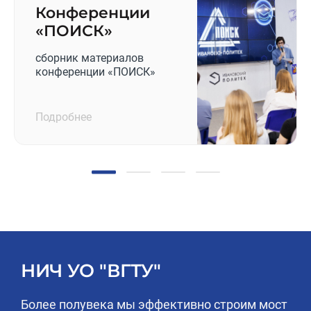
Конференции
«ПОИСК»
сборник материалов
конференции «ПОИСК»
Подробнее
НИЧ УО "ВГТУ"
Более полувека мы эффективно строим мост