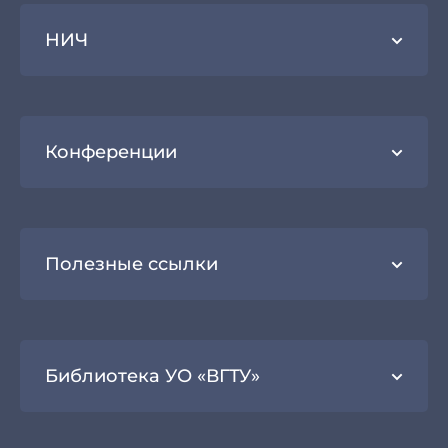
НИЧ
Конференции
Полезные ссылки
Библиотека УО «ВГТУ»