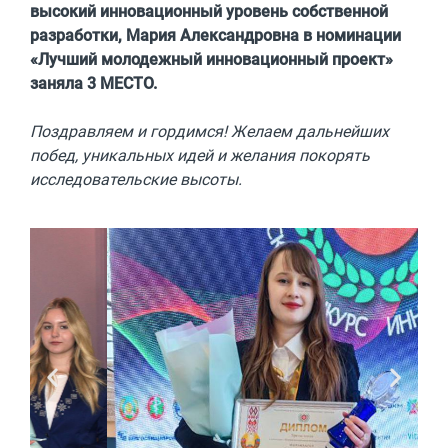
высокий инновационный уровень собственной
разработки, Мария Александровна в номинации
«Лучший молодежный инновационный проект»
заняла 3 МЕСТО.
Поздравляем и гордимся! Желаем дальнейших
побед, уникальных идей и желания покорять
исследовательские высоты.