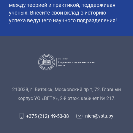
между теорией и практикой, поддерживая
ученых. Внесите свой вклад в историю
успеха ведущего научного подразделения!
210038, г. Витебск, Московский пр-т, 72, Главный
корпус УО «ВГТУ», 2-й этаж, кабинет № 217.
nich@vstu.by
+375 (212) 49-53-38